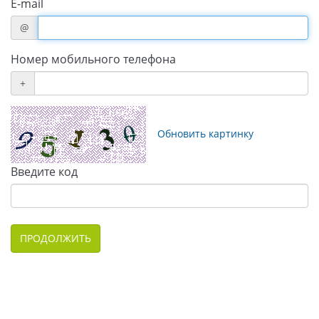
E-mail
@
Номер мобильного телефона
+
Обновить картинку
Введите код
ПРОДОЛЖИТЬ