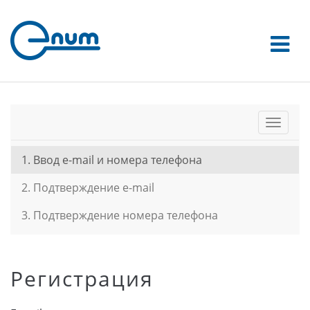
Toggle
naviga
1. Ввод e-mail и номера телефона
2. Подтверждение e-mail
3. Подтверждение номера телефона
Регистрация